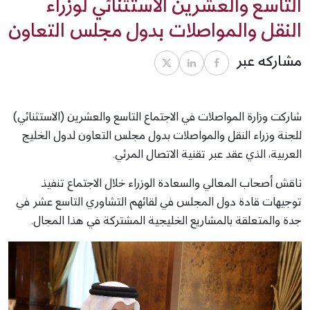
التاسع والعشرين الاستثنائي لوزراء
النقل والمواصلات بدول مجلس التعاون
مشاركه عبر
شاركت وزارة المواصلات في الاجتماع التاسع والعشرين (الاستثنائي)
للجنة وزراء النقل والمواصلات بدول مجلس التعاون لدول الخليج
العربية، الذي عقد عبر تقنية الاتصال المرئي.
ناقش أصحاب المعالي والسعادة الوزراء خلال الاجتماع تنفيذ
توجيهات قادة دول المجلس في لقائهم التشاوري التاسع عشر في
جدة والمتعلقة بالمشاريع الخليجية المشتركة في هذا المجال.