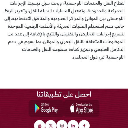
لقطاع النقل والخدمات اللوجستية، وبحث سبل تبسيط الإجراءات
الجمركية والحدودية، وتفعيل المسارات البديلة للنقل، وتعزيز الربط
اللوجستي بين الموانئ والمراكز الحدودية والمناطق الاقتصادية، إلى
جانب دعم استخدام التقنيات الحديثة والأنظمة الرقمية الموحدة
لتسريع إجراءات التخليص والتفتيش والتتبع، بالإضافة إلى عدد من
الموضوعات المتعلقة بالنقل البحري والموانئ، بما يسهم في دعم
التكامل الخليجي وتعزيز كفاءة منظومة النقل والخدمات
اللوجستية في دول المجلس.
احصل على تطبيقاتنا