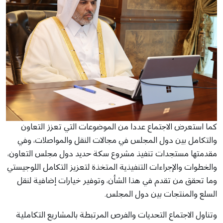
كما استعرض الاجتماع عددا من الموضوعات التي تعزز التعاون
والتكامل بين دول المجلس في مجالات النقل والمواصلات، وفي
مقدمتها مستجدات تنفيذ مشروع سكة حديد دول مجلس التعاون،
والخطوات والإجراءات التنفيذية المتخذة لتعزيز التكامل اللوجيستي
وما تحقق من تقدم في هذا الشأن، وتوفير خيارات إضافية لنقل
السلع والمنتجات بين دول المجلس.
وتناول الاجتماع التحديات والفرص المرتبطة بالمشاريع التكاملية