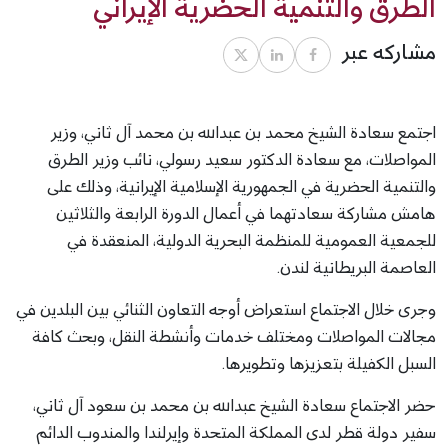
الطرق والتنمية الحضرية الإيراني
مشاركه عبر
اجتمع سعادة الشيخ محمد بن عبدالله بن محمد آل ثاني، وزير
المواصلات، مع سعادة الدكتور سعيد رسولي، نائب وزير الطرق
والتنمية الحضرية في الجمهورية الإسلامية الإيرانية، وذلك على
هامش مشاركة سعادتهما في أعمال الدورة الرابعة والثلاثين
للجمعية العمومية للمنظمة البحرية الدولية، المنعقدة في
العاصمة البريطانية لندن.
وجرى خلال الاجتماع استعراض أوجه التعاون الثنائي بين البلدين في
مجالات المواصلات ومختلف خدمات وأنشطة النقل، وبحث كافة
السبل الكفيلة بتعزيزها وتطويرها.
حضر الاجتماع سعادة الشيخ عبدالله بن محمد بن سعود آل ثاني،
سفير دولة قطر لدى المملكة المتحدة وإيرلندا والمندوب الدائم